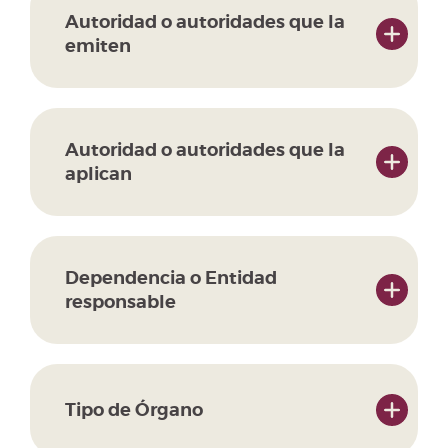
Autoridad o autoridades que la
emiten
Autoridad o autoridades que la
aplican
Dependencia o Entidad
responsable
Tipo de Órgano