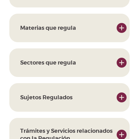
Materias que regula
Sectores que regula
Sujetos Regulados
Trámites y Servicios relacionados
con la Regulación