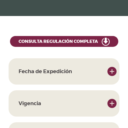
CONSULTA REGULACIÓN COMPLETA
Fecha de Expedición
Vigencia