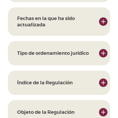
Fechas en la que ha sido
actualizada
Tipo de ordenamiento jurídico
Índice de la Regulación
Objeto de la Regulación