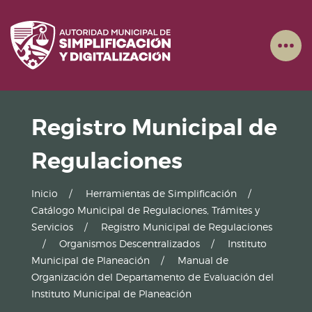
Registro Municipal de
Regulaciones
Inicio
Herramientas de Simplificación
Catálogo Municipal de Regulaciones, Trámites y
Servicios
Registro Municipal de Regulaciones
Organismos Descentralizados
Instituto
Municipal de Planeación
Manual de
Organización del Departamento de Evaluación del
Instituto Municipal de Planeación