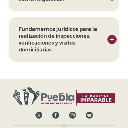
Fundamentos jurídicos para la
realización de inspecciones,
verificaciones y visitas
domiciliarias