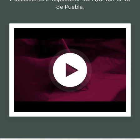
de Puebla.