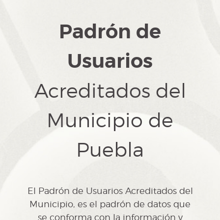
Padrón de
Usuarios
Acreditados del
Municipio de
Puebla
El Padrón de Usuarios Acreditados del
Municipio, es el padrón de datos que
se conforma con la información y