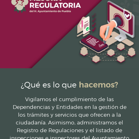
¿Qué es lo que
hacemos?
Vigilamos el cumplimiento de las
Dependencias y Entidades en la gestión de
los trámites y servicios que ofrecen a la
ciudadanía. Asimismo, administramos el
Registro de Regulaciones y el listado de
inspecciones e inspectores del Ayuntamiento