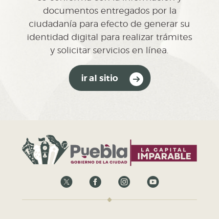
documentos entregados por la
ciudadanía para efecto de generar su
identidad digital para realizar trámites
y solicitar servicios en línea.
ir al sitio