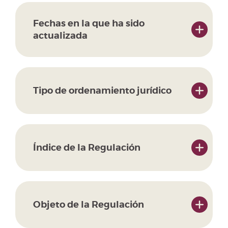
Fechas en la que ha sido
actualizada
Tipo de ordenamiento jurídico
Índice de la Regulación
Objeto de la Regulación