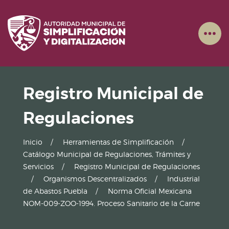
Registro Municipal de
Regulaciones
Inicio
Herramientas de Simplificación
Catálogo Municipal de Regulaciones, Trámites y
Servicios
Registro Municipal de Regulaciones
Organismos Descentralizados
Industrial
de Abastos Puebla
Norma Oficial Mexicana
NOM-009-ZOO-1994. Proceso Sanitario de la Carne