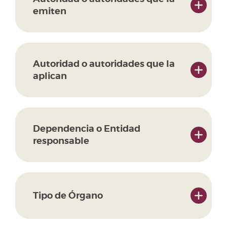
emiten
Autoridad o autoridades que la
aplican
Dependencia o Entidad
responsable
Tipo de Órgano