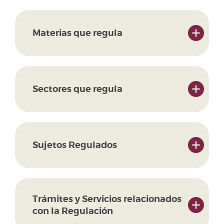
Materias que regula
Sectores que regula
Sujetos Regulados
Trámites y Servicios relacionados
con la Regulación