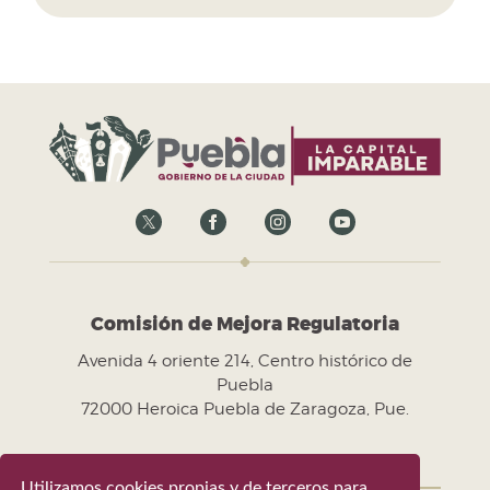
Comisión de Mejora Regulatoria
Avenida 4 oriente 214, Centro histórico de
Puebla
72000 Heroica Puebla de Zaragoza, Pue.
Utilizamos cookies propias y de terceros para