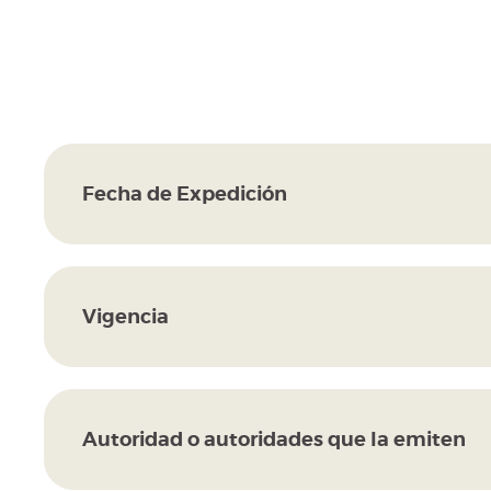
Fecha de Expedición
Vigencia
Autoridad o autoridades que la emiten