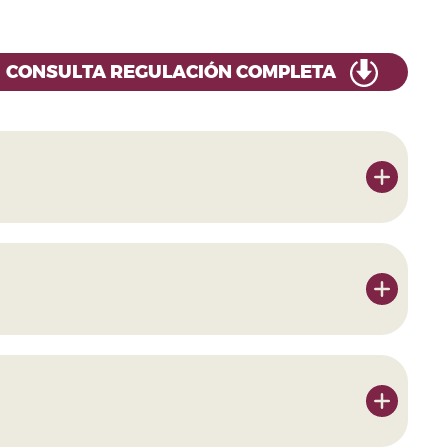
CONSULTA REGULACIÓN COMPLETA