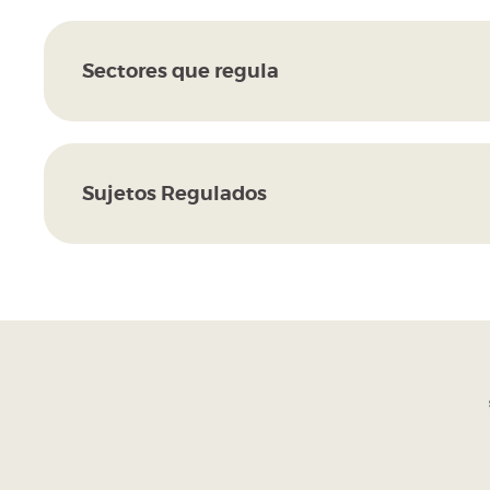
Sectores que regula
Sujetos Regulados