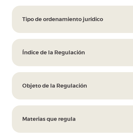
Tipo de ordenamiento jurídico
Índice de la Regulación
Objeto de la Regulación
Materias que regula