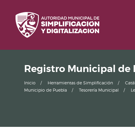
Registro Municipal de
Inicio
Herramientas de Simplificación
Catá
Municipio de Puebla
Tesorería Municipal
Le