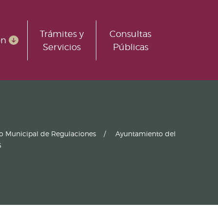
Trámites y
Consultas
ón
Servicios
Públicas
ro Municipal de Regulaciones
Ayuntamiento del
6