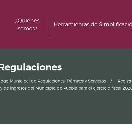
¿Quiénes
Herramientas de Simplificaci
somos?
 Regulaciones
logo Municipal de Regulaciones, Trámites y Servicios
Regist
y de Ingresos del Municipio de Puebla para el ejercicio fiscal 202