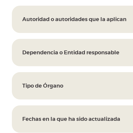
Autoridad o autoridades que la aplican
Dependencia o Entidad responsable
Tipo de Órgano
Fechas en la que ha sido actualizada