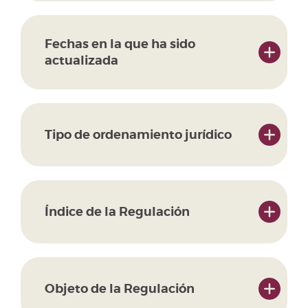
Fechas en la que ha sido
actualizada
Tipo de ordenamiento jurídico
Índice de la Regulación
Objeto de la Regulación