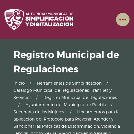
Registro Municipal de
Regulaciones
Inicio
Herramientas de Simplificación
Catálogo Municipal de Regulaciones, Trámites y
Servicios
Registro Municipal de Regulaciones
Ayuntamiento del Municipio de Puebla
Secretaría de las Mujeres
Lineamientos para la
aplicación del Protocolo para Prevenir, Atender y
Sancionar las Prácticas de Discriminación, Violencia
Laboral, Acoso Sexual y Hostigamiento Sexual o