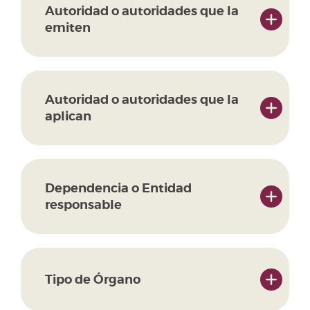
Autoridad o autoridades que la
emiten
Autoridad o autoridades que la
aplican
Dependencia o Entidad
responsable
Tipo de Órgano