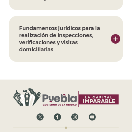
Fundamentos jurídicos para la
realización de inspecciones,
verificaciones y visitas
domiciliarias