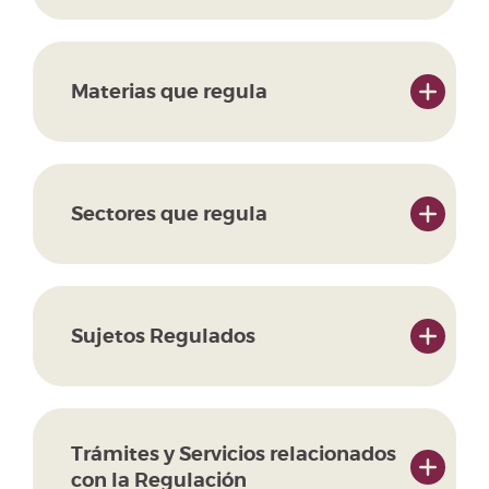
Materias que regula
Sectores que regula
Sujetos Regulados
Trámites y Servicios relacionados
con la Regulación