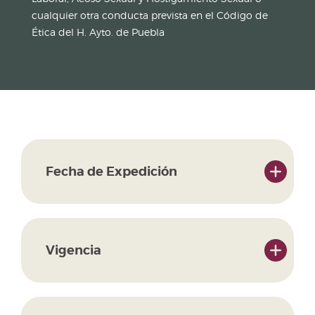
cualquier otra conducta prevista en el Código de
Ética del H. Ayto. de Puebla
Fecha de Expedición
Vigencia