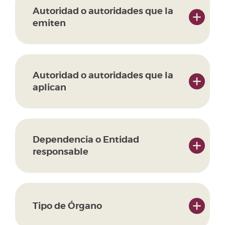
Autoridad o autoridades que la
emiten
Autoridad o autoridades que la
aplican
Dependencia o Entidad
responsable
Tipo de Órgano