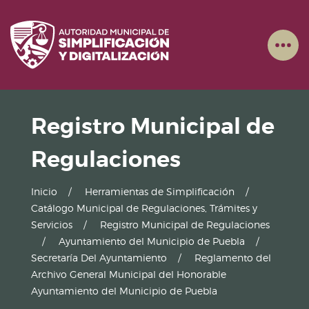
Registro Municipal de
Regulaciones
Inicio
Herramientas de Simplificación
Catálogo Municipal de Regulaciones, Trámites y
Servicios
Registro Municipal de Regulaciones
Ayuntamiento del Municipio de Puebla
Secretaría Del Ayuntamiento
Reglamento del
Archivo General Municipal del Honorable
Ayuntamiento del Municipio de Puebla