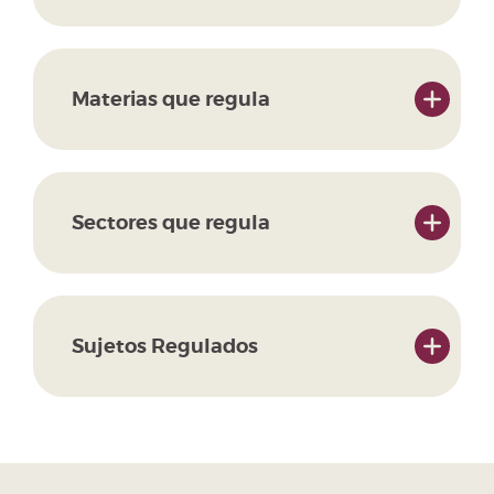
Materias que regula
Sectores que regula
Sujetos Regulados