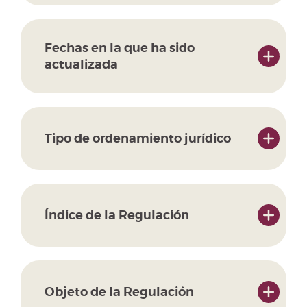
Fechas en la que ha sido
actualizada
Tipo de ordenamiento jurídico
Índice de la Regulación
Objeto de la Regulación