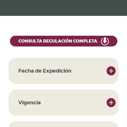
CONSULTA REGULACIÓN COMPLETA
Fecha de Expedición
Vigencia