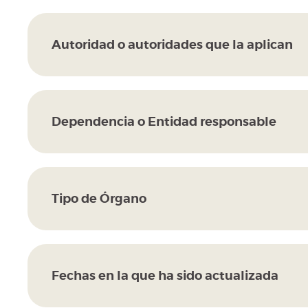
Autoridad o autoridades que la aplican
Dependencia o Entidad responsable
Tipo de Órgano
Fechas en la que ha sido actualizada