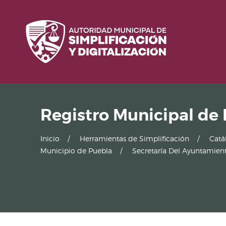
Registro Municipal de
Inicio
Herramientas de Simplificación
Catá
Municipio de Puebla
Secretaría Del Ayuntamien