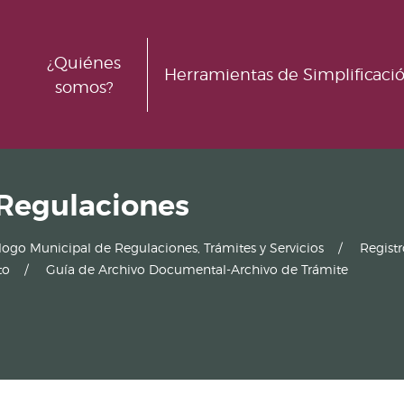
¿Quiénes
Herramientas de Simplificaci
somos?
 Regulaciones
logo Municipal de Regulaciones, Trámites y Servicios
Regist
to
Guía de Archivo Documental-Archivo de Trámite