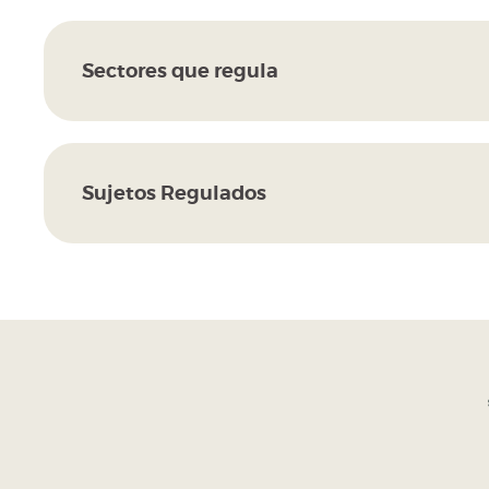
Sectores que regula
Sujetos Regulados