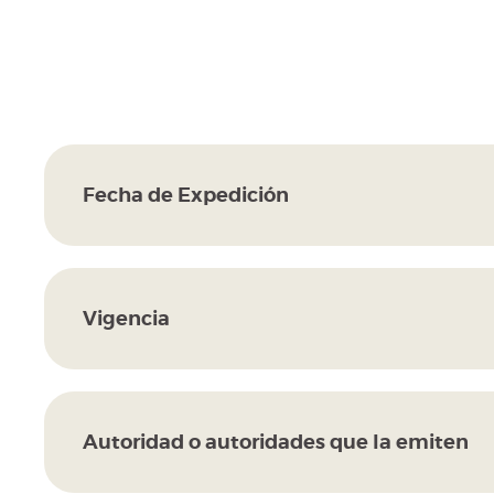
Fecha de Expedición
Vigencia
Autoridad o autoridades que la emiten