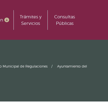
Trámites y
Consultas
ón
Servicios
Públicas
ro Municipal de Regulaciones
Ayuntamiento del