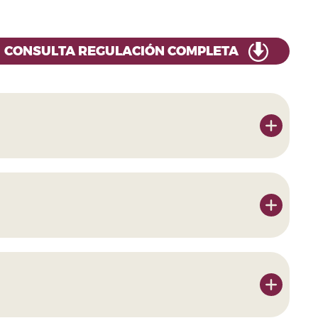
CONSULTA REGULACIÓN COMPLETA