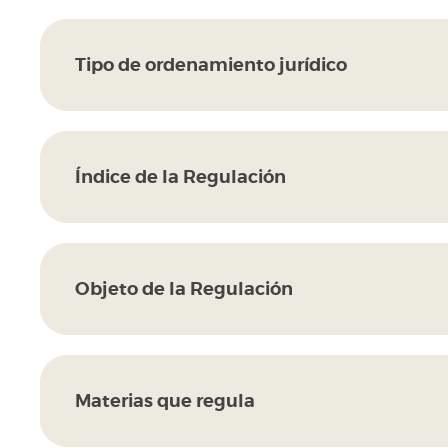
Tipo de ordenamiento jurídico
Índice de la Regulación
Objeto de la Regulación
Materias que regula