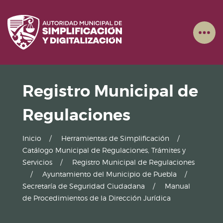
Registro Municipal de
Regulaciones
Inicio
Herramientas de Simplificación
Catálogo Municipal de Regulaciones, Trámites y
Servicios
Registro Municipal de Regulaciones
Ayuntamiento del Municipio de Puebla
Secretaría de Seguridad Ciudadana
Manual
de Procedimientos de la Dirección Jurídica