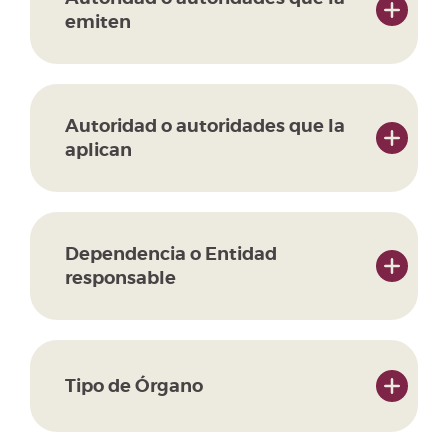
emiten
Autoridad o autoridades que la
aplican
Dependencia o Entidad
responsable
Tipo de Órgano