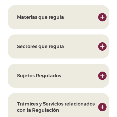
Materias que regula
Sectores que regula
Sujetos Regulados
Trámites y Servicios relacionados
con la Regulación