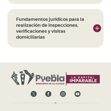
Fundamentos jurídicos para la
realización de inspecciones,
verificaciones y visitas
domiciliarias