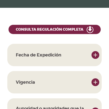
CONSULTA REGULACIÓN COMPLETA
Fecha de Expedición
Vigencia
Autoridad o autoridades que la