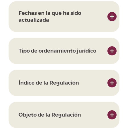
Fechas en la que ha sido
actualizada
Tipo de ordenamiento jurídico
Índice de la Regulación
Objeto de la Regulación