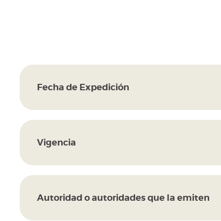
Fecha de Expedición
Vigencia
Autoridad o autoridades que la emiten