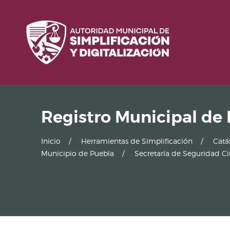
Registro Municipal de
Inicio
Herramientas de Simplificación
Catá
Municipio de Puebla
Secretaría de Seguridad 