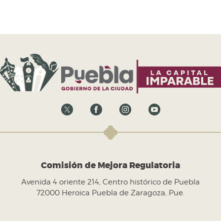
Comisión de Mejora Regulatoria
Avenida 4 oriente 214, Centro histórico de Puebla
72000 Heroica Puebla de Zaragoza, Pue.