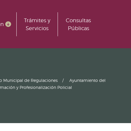
Trámites y
Consultas
ón
Servicios
Públicas
ro Municipal de Regulaciones
Ayuntamiento del
ción y Profesionalización Policial