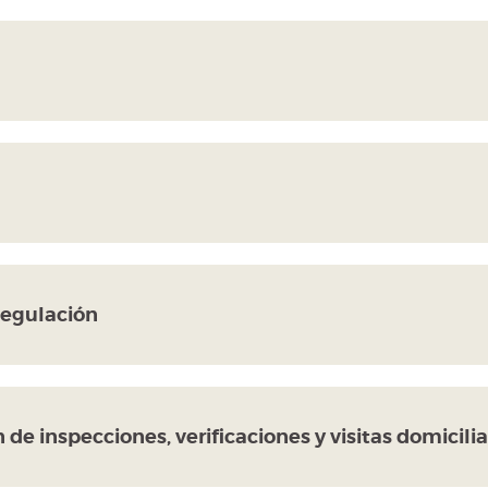
Regulación
de inspecciones, verificaciones y visitas domicilia