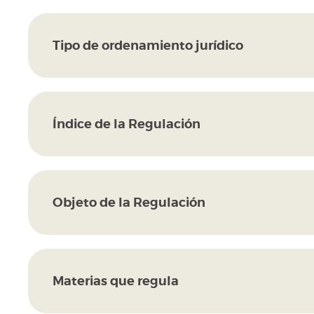
Tipo de ordenamiento jurídico
Índice de la Regulación
Objeto de la Regulación
Materias que regula