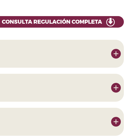
CONSULTA REGULACIÓN COMPLETA