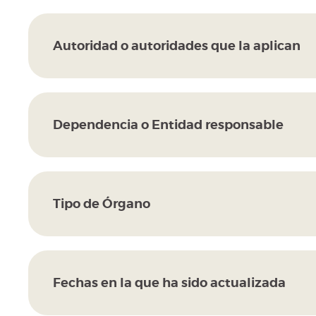
Autoridad o autoridades que la aplican
Dependencia o Entidad responsable
Tipo de Órgano
Fechas en la que ha sido actualizada