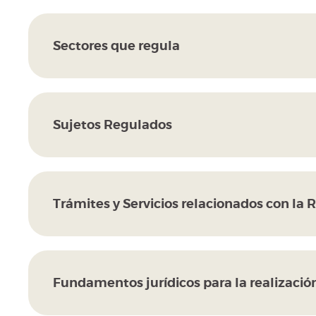
Sectores que regula
Sujetos Regulados
Trámites y Servicios relacionados con la 
Fundamentos jurídicos para la realización 