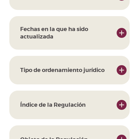
Fechas en la que ha sido
actualizada
Tipo de ordenamiento jurídico
Índice de la Regulación