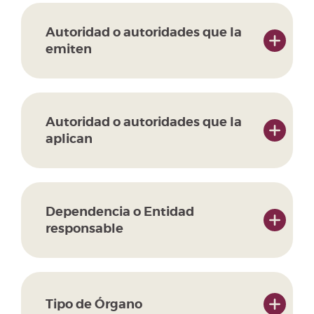
Autoridad o autoridades que la
emiten
Autoridad o autoridades que la
aplican
Dependencia o Entidad
responsable
Tipo de Órgano