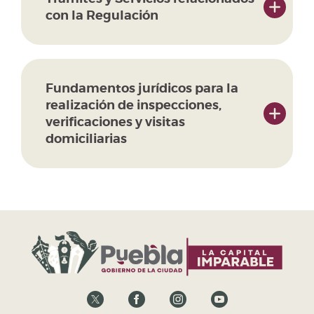
con la Regulación
Fundamentos jurídicos para la
realización de inspecciones,
verificaciones y visitas
domiciliarias