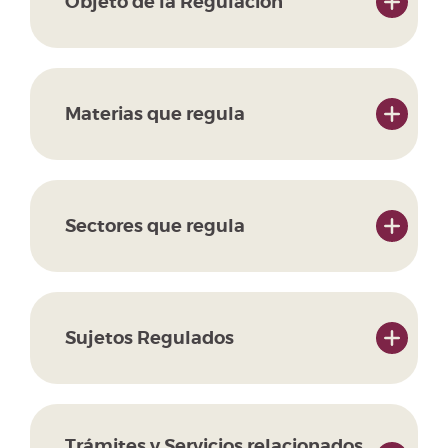
Objeto de la Regulación
Materias que regula
Sectores que regula
Sujetos Regulados
Trámites y Servicios relacionados