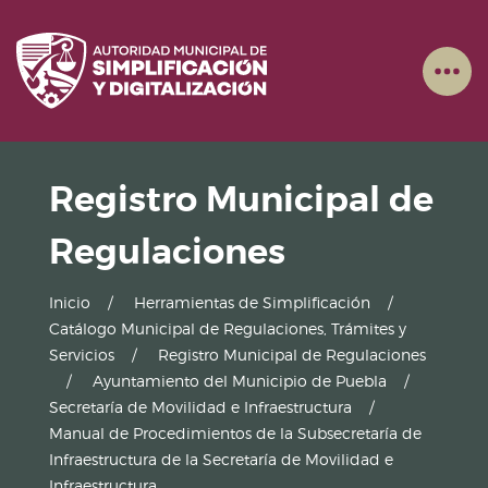
Registro Municipal de
Regulaciones
Inicio
Herramientas de Simplificación
Catálogo Municipal de Regulaciones, Trámites y
Servicios
Registro Municipal de Regulaciones
Ayuntamiento del Municipio de Puebla
Secretaría de Movilidad e Infraestructura
Manual de Procedimientos de la Subsecretaría de
Infraestructura de la Secretaría de Movilidad e
Infraestructura