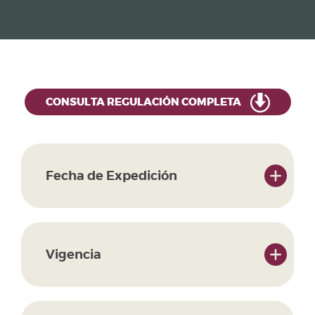
CONSULTA REGULACIÓN COMPLETA
Fecha de Expedición
Vigencia