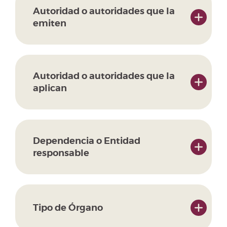
Autoridad o autoridades que la
emiten
Autoridad o autoridades que la
aplican
Dependencia o Entidad
responsable
Tipo de Órgano