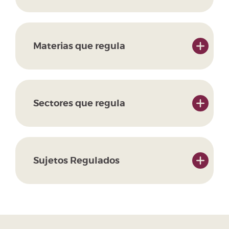
Materias que regula
Sectores que regula
Sujetos Regulados