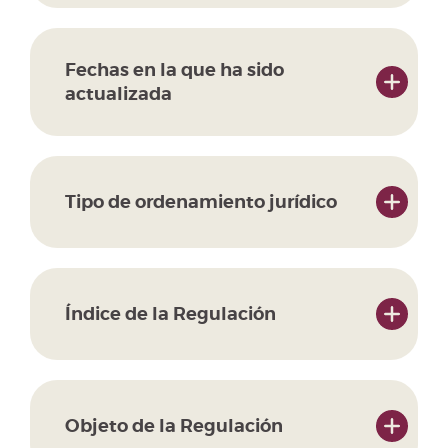
Fechas en la que ha sido
actualizada
Tipo de ordenamiento jurídico
Índice de la Regulación
Objeto de la Regulación