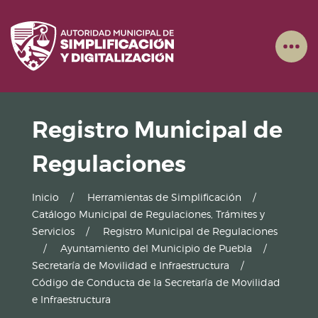
Registro Municipal de
Regulaciones
Inicio
Herramientas de Simplificación
Catálogo Municipal de Regulaciones, Trámites y
Servicios
Registro Municipal de Regulaciones
Ayuntamiento del Municipio de Puebla
Secretaría de Movilidad e Infraestructura
Código de Conducta de la Secretaría de Movilidad
e Infraestructura