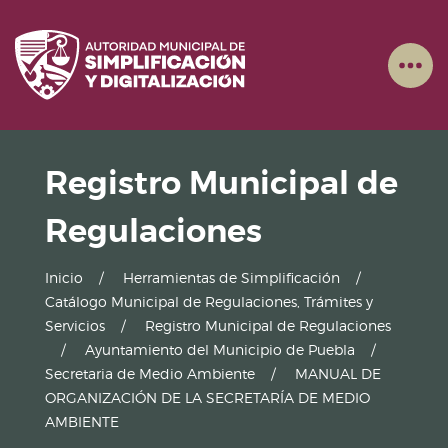
Registro Municipal de
Regulaciones
Inicio
Herramientas de Simplificación
Catálogo Municipal de Regulaciones, Trámites y
Servicios
Registro Municipal de Regulaciones
Ayuntamiento del Municipio de Puebla
Secretaria de Medio Ambiente
MANUAL DE
ORGANIZACIÓN DE LA SECRETARÍA DE MEDIO
AMBIENTE