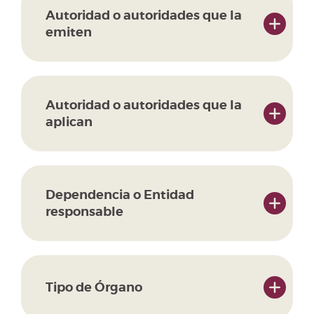
Autoridad o autoridades que la
emiten
Autoridad o autoridades que la
aplican
Dependencia o Entidad
responsable
Tipo de Órgano