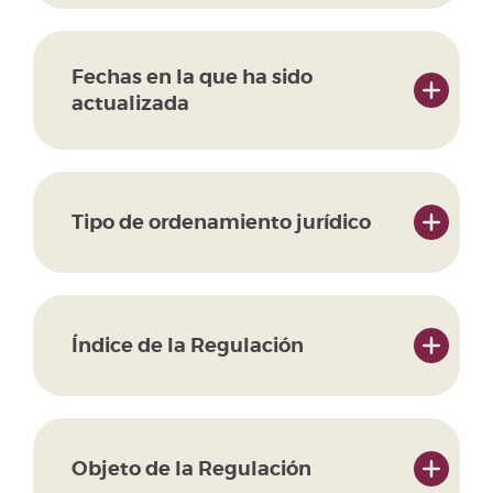
Fechas en la que ha sido
actualizada
Tipo de ordenamiento jurídico
Índice de la Regulación
Objeto de la Regulación