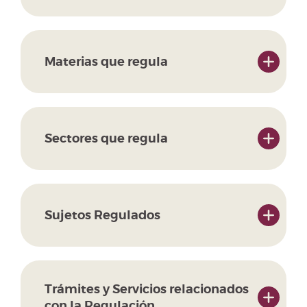
Materias que regula
Sectores que regula
Sujetos Regulados
Trámites y Servicios relacionados
con la Regulación