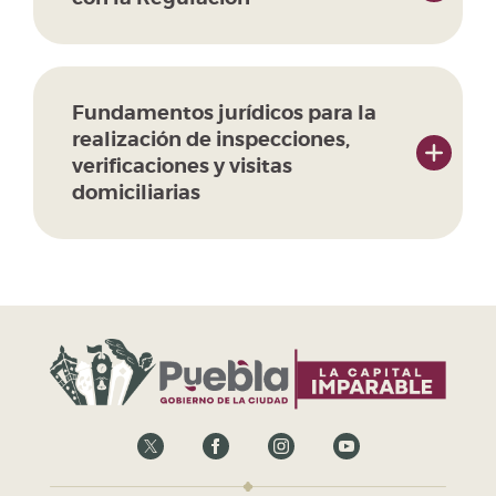
Fundamentos jurídicos para la
realización de inspecciones,
verificaciones y visitas
domiciliarias