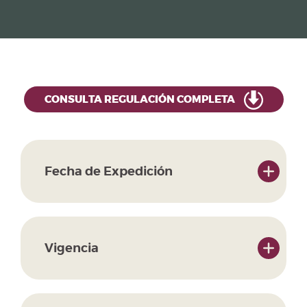
CONSULTA REGULACIÓN COMPLETA
Fecha de Expedición
Vigencia