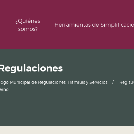
¿Quiénes
Herramientas de Simplificaci
somos?
 Regulaciones
logo Municipal de Regulaciones, Trámites y Servicios
Regist
ierno