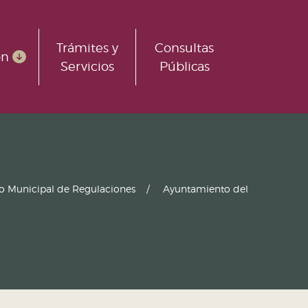
Trámites y
Consultas
ón
Servicios
Públicas
ro Municipal de Regulaciones
Ayuntamiento del