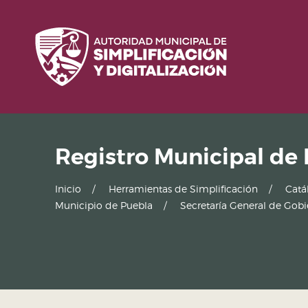
Registro Municipal de
Inicio
Herramientas de Simplificación
Catá
Municipio de Puebla
Secretaría General de Gob