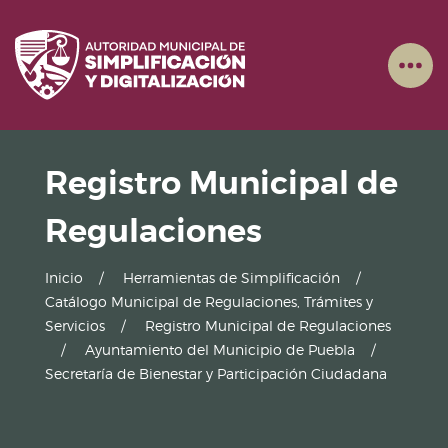
Registro Municipal de
Regulaciones
Inicio
Herramientas de Simplificación
Catálogo Municipal de Regulaciones, Trámites y
Servicios
Registro Municipal de Regulaciones
Ayuntamiento del Municipio de Puebla
Secretaría de Bienestar y Participación Ciudadana