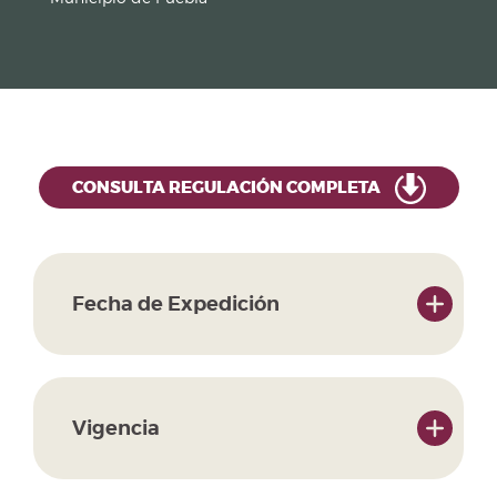
CONSULTA REGULACIÓN COMPLETA
Fecha de Expedición
Vigencia