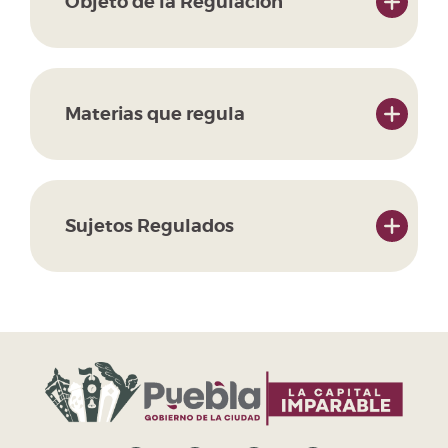
Objeto de la Regulación
Materias que regula
Sujetos Regulados