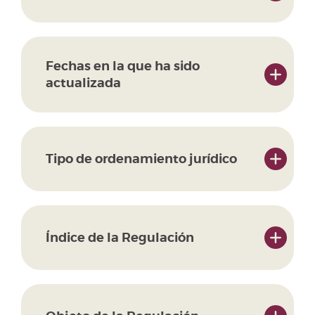
Fechas en la que ha sido
actualizada
Tipo de ordenamiento jurídico
Índice de la Regulación