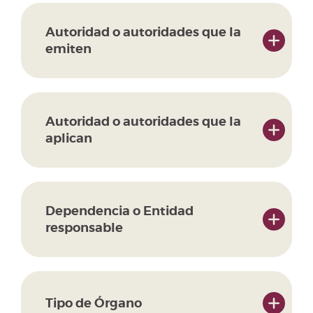
Autoridad o autoridades que la
emiten
Autoridad o autoridades que la
aplican
Dependencia o Entidad
responsable
Tipo de Órgano