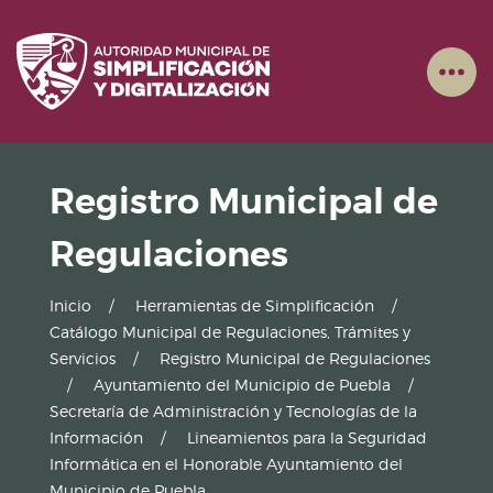
Registro Municipal de
Regulaciones
Inicio
Herramientas de Simplificación
Catálogo Municipal de Regulaciones, Trámites y
Servicios
Registro Municipal de Regulaciones
Ayuntamiento del Municipio de Puebla
Secretaría de Administración y Tecnologías de la
Información
Lineamientos para la Seguridad
Informática en el Honorable Ayuntamiento del
Municipio de Puebla