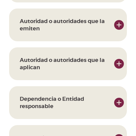
Autoridad o autoridades que la
emiten
Autoridad o autoridades que la
aplican
Dependencia o Entidad
responsable