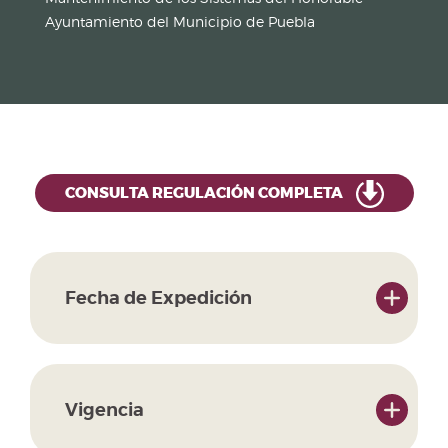
Ayuntamiento del Municipio de Puebla
CONSULTA REGULACIÓN COMPLETA
Fecha de Expedición
Vigencia