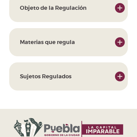
Objeto de la Regulación
Materias que regula
Sujetos Regulados