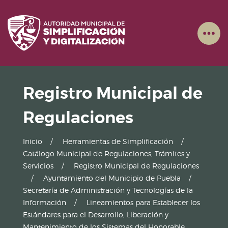
Registro Municipal de
Regulaciones
Inicio
Herramientas de Simplificación
Catálogo Municipal de Regulaciones, Trámites y
Servicios
Registro Municipal de Regulaciones
Ayuntamiento del Municipio de Puebla
Secretaría de Administración y Tecnologías de la
Información
Lineamientos para Establecer los
Estándares para el Desarrollo, Liberación y
Mantenimiento de los Sistemas del Honorable