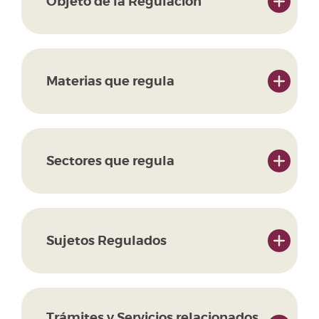
Objeto de la Regulación
Materias que regula
Sectores que regula
Sujetos Regulados
Trámites y Servicios relacionados