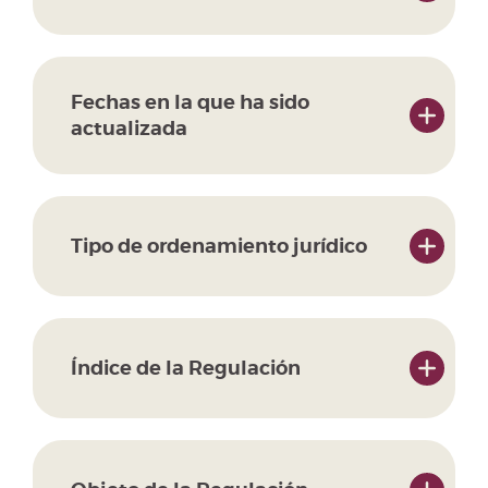
Fechas en la que ha sido
actualizada
Tipo de ordenamiento jurídico
Índice de la Regulación