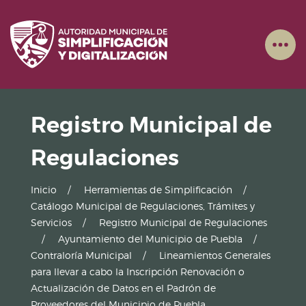
Registro Municipal de
Regulaciones
Inicio
Herramientas de Simplificación
Catálogo Municipal de Regulaciones, Trámites y
Servicios
Registro Municipal de Regulaciones
Ayuntamiento del Municipio de Puebla
Contraloría Municipal
Lineamientos Generales
para llevar a cabo la Inscripción Renovación o
Actualización de Datos en el Padrón de
Proveedores del Municipio de Puebla