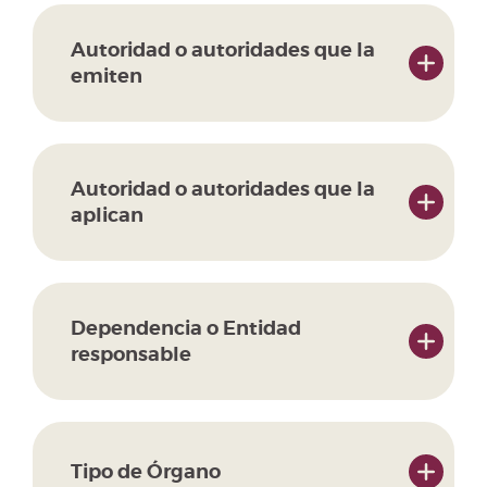
Autoridad o autoridades que la
emiten
Autoridad o autoridades que la
aplican
Dependencia o Entidad
responsable
Tipo de Órgano