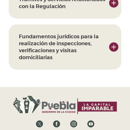
con la Regulación
Fundamentos jurídicos para la
realización de inspecciones,
verificaciones y visitas
domiciliarias