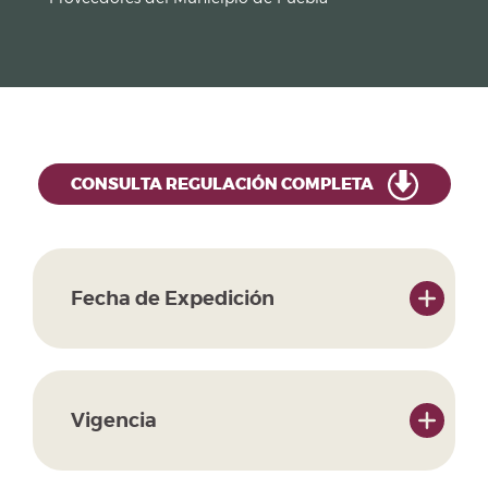
CONSULTA REGULACIÓN COMPLETA
Fecha de Expedición
Vigencia