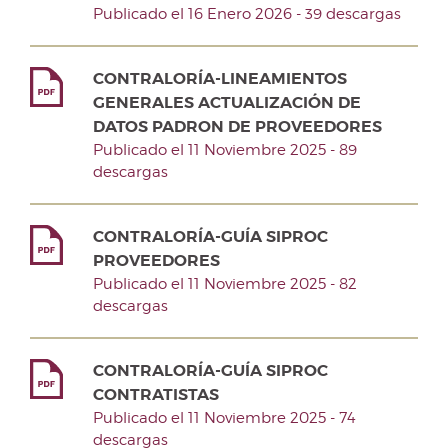
Publicado el 16 Enero 2026 - 39 descargas
CONTRALORÍA-LINEAMIENTOS
GENERALES ACTUALIZACIÓN DE
DATOS PADRON DE PROVEEDORES
Publicado el 11 Noviembre 2025 - 89
descargas
CONTRALORÍA-GUÍA SIPROC
PROVEEDORES
Publicado el 11 Noviembre 2025 - 82
descargas
CONTRALORÍA-GUÍA SIPROC
CONTRATISTAS
Publicado el 11 Noviembre 2025 - 74
descargas