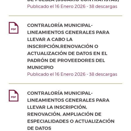
Publicado el 16 Enero 2026 - 38 descargas
CONTRALORÍA MUNICIPAL-
LINEAMIENTOS GENERALES PARA
LLEVAR A CABO LA
INSCRIPCIÓN,RENOVACIÓN O
ACTUALIZACIÓN DE DATOS EN EL
PADRÓN DE PROVEEDORES DEL
MUNICIPIO
Publicado el 16 Enero 2026 - 38 descargas
CONTRALORÍA MUNICIPAL-
LINEAMIENTOS GENERALES PARA
LLEVAR LA INSCRIPCIÓN,
RENOVACIÓN, AMPLIACIÓN DE
ESPECIALIDADES O ACTUALIZACIÓN
DE DATOS