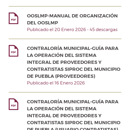
OOSLMP-MANUAL DE ORGANIZACIÓN
DEL OOSLMP
Publicado el 20 Enero 2026 - 45 descargas
CONTRALORÍA MUNICIPAL-GUÍA PARA
LA OPERACIÓN DEL SISTEMA
INTEGRAL DE PROVEEDORES Y
CONTRATISTAS SIPROC DEL MUNICIPIO
DE PUEBLA (PROVEEDORES)
Publicado el 16 Enero 2026
CONTRALORÍA MUNICIPAL-GUÍA PARA
LA OPERACIÓN DEL SISTEMA
INTEGRAL DE PROVEEDORES Y
CONTRATISTAS SIPROC DEL MUNICIPIO
DE PUEBLA (USUARIO CONTRATISTAS)