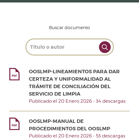
Buscar documento
OOSLMP-LINEAMIENTOS PARA DAR
CERTEZA Y UNIFORMALIDAD AL
TRÁMITE DE CONCILIACIÓN DEL
SERVICIO DE LIMPIA
Publicado el 20 Enero 2026 - 34 descargas
OOSLMP-MANUAL DE
PROCEDIMIENTOS DEL OOSLMP
Publicado el 20 Enero 2026 - 53 descargas