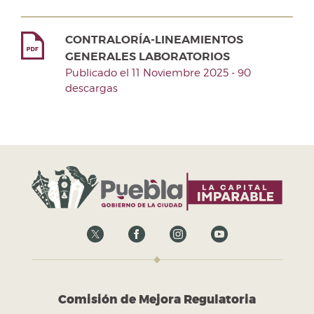
CONTRALORÍA-LINEAMIENTOS
GENERALES LABORATORIOS
Publicado el 11 Noviembre 2025 - 90
descargas
Comisión de Mejora Regulatoria