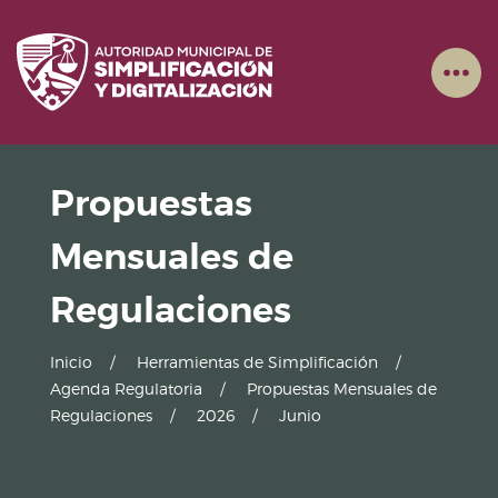
Propuestas
Mensuales de
Regulaciones
Inicio
Herramientas de Simplificación
Agenda Regulatoria
Propuestas Mensuales de
Regulaciones
2026
Junio