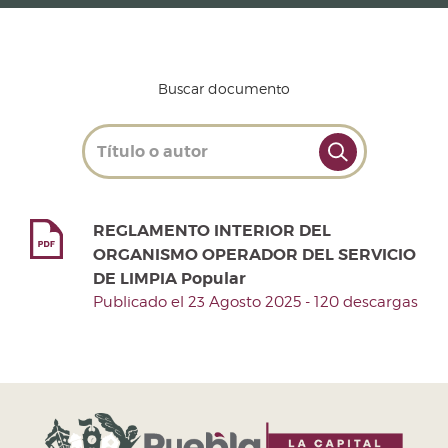
Buscar documento
REGLAMENTO INTERIOR DEL
ORGANISMO OPERADOR DEL SERVICIO
DE LIMPIA Popular
Publicado el 23 Agosto 2025 - 120 descargas