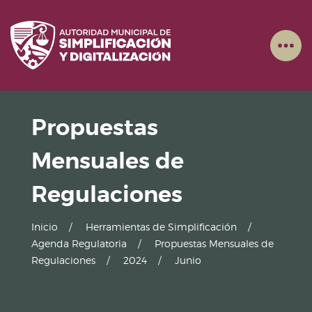
Propuestas
Mensuales de
Regulaciones
Inicio
Herramientas de Simplificación
Agenda Regulatoria
Propuestas Mensuales de
Regulaciones
2024
Junio