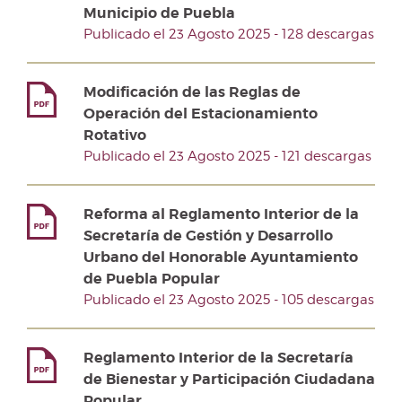
Municipio de Puebla
Publicado el 23 Agosto 2025 - 128 descargas
Modificación de las Reglas de
Operación del Estacionamiento
Rotativo
Publicado el 23 Agosto 2025 - 121 descargas
Reforma al Reglamento Interior de la
Secretaría de Gestión y Desarrollo
Urbano del Honorable Ayuntamiento
de Puebla Popular
Publicado el 23 Agosto 2025 - 105 descargas
Reglamento Interior de la Secretaría
de Bienestar y Participación Ciudadana
Popular