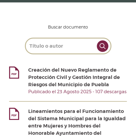
Buscar documento
Creación del Nuevo Reglamento de
Protección Civil y Gestión Integral de
Riesgos del Municipio de Puebla
Publicado el 23 Agosto 2025 - 107 descargas
Lineamientos para el Funcionamiento
del Sistema Municipal para la Igualdad
entre Mujeres y Hombres del
Honorable Ayuntamiento del