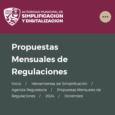
Propuestas
Mensuales de
Regulaciones
Inicio
Herramientas de Simplificación
Agenda Regulatoria
Propuestas Mensuales de
Regulaciones
2024
Diciembre