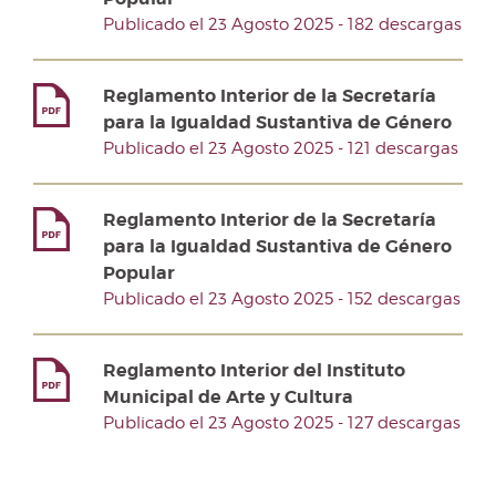
Publicado el 23 Agosto 2025 - 182 descargas
Reglamento Interior de la Secretaría
para la Igualdad Sustantiva de Género
Publicado el 23 Agosto 2025 - 121 descargas
Reglamento Interior de la Secretaría
para la Igualdad Sustantiva de Género
Popular
Publicado el 23 Agosto 2025 - 152 descargas
Reglamento Interior del Instituto
Municipal de Arte y Cultura
Publicado el 23 Agosto 2025 - 127 descargas