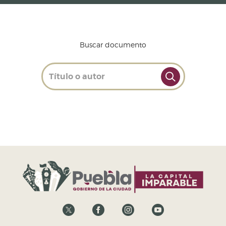
Buscar documento