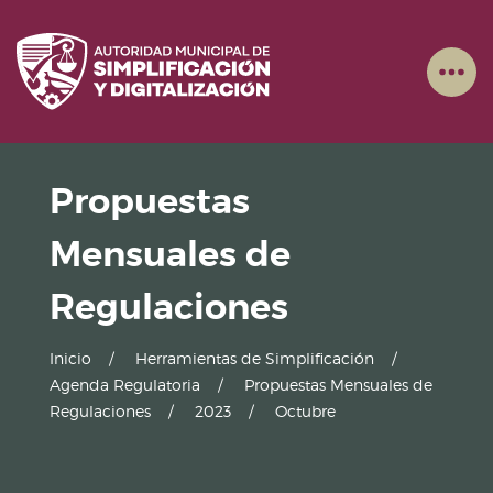
Propuestas
Mensuales de
Regulaciones
Inicio
Herramientas de Simplificación
Agenda Regulatoria
Propuestas Mensuales de
Regulaciones
2023
Octubre