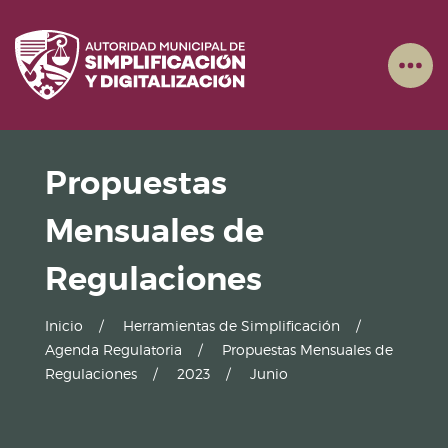
Propuestas
Mensuales de
Regulaciones
Inicio
Herramientas de Simplificación
Agenda Regulatoria
Propuestas Mensuales de
Regulaciones
2023
Junio