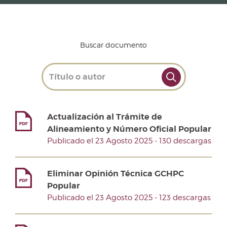
Buscar documento
Actualización al Trámite de
Alineamiento y Número Oficial Popular
Publicado el 23 Agosto 2025 - 130 descargas
Eliminar Opinión Técnica GCHPC
Popular
Publicado el 23 Agosto 2025 - 123 descargas