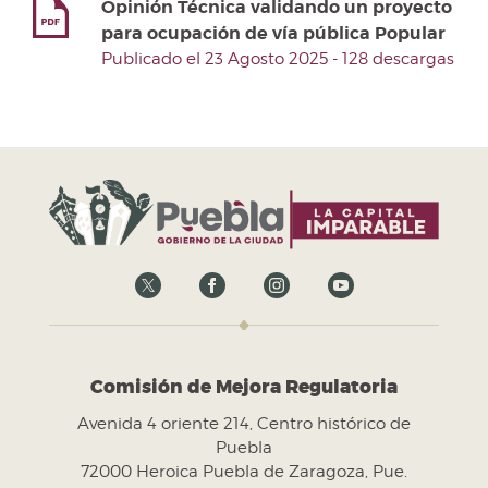
Opinión Técnica validando un proyecto
para ocupación de vía pública Popular
Publicado el 23 Agosto 2025 - 128 descargas
Comisión de Mejora Regulatoria
Avenida 4 oriente 214, Centro histórico de
Puebla
72000 Heroica Puebla de Zaragoza, Pue.