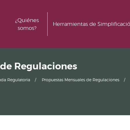
¿Quiénes
Herramientas de Simplificaci
somos?
 de Regulaciones
da Regulatoria
Propuestas Mensuales de Regulaciones