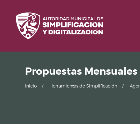
Propuestas Mensuales
Inicio
Herramientas de Simplificación
Agen