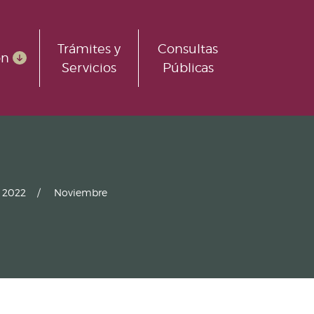
Trámites y
Consultas
ón
Servicios
Públicas
2022
Noviembre