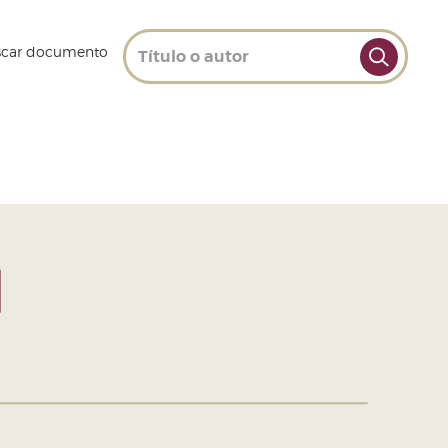
scar documento