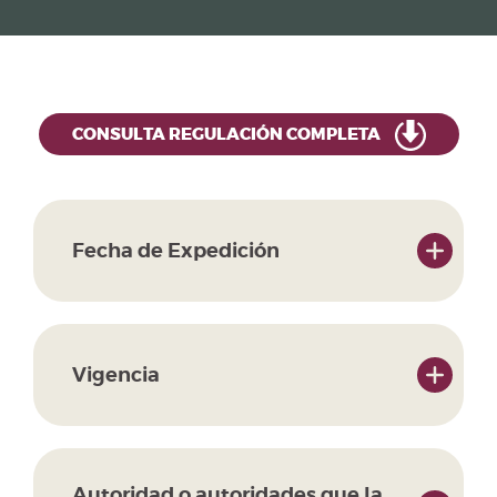
CONSULTA REGULACIÓN COMPLETA
Fecha de Expedición
Vigencia
Autoridad o autoridades que la