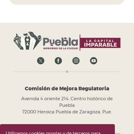
Comisión de Mejora Regulatoria
Avenida 4 oriente 214, Centro histórico de
Puebla
72000 Heroica Puebla de Zaragoza, Pue.
Utilizamos cookies propias y de terceros para