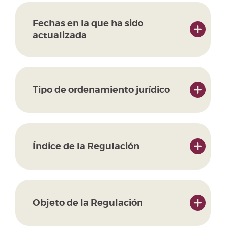
Fechas en la que ha sido
actualizada
Tipo de ordenamiento jurídico
Índice de la Regulación
Objeto de la Regulación