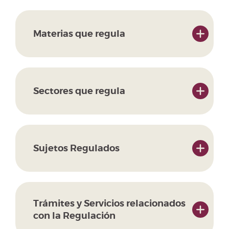
Materias que regula
Sectores que regula
Sujetos Regulados
Trámites y Servicios relacionados
con la Regulación