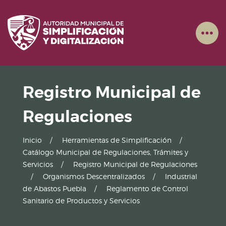
Registro Municipal de
Regulaciones
Inicio
Herramientas de Simplificación
Catálogo Municipal de Regulaciones, Trámites y
Servicios
Registro Municipal de Regulaciones
Organismos Descentralizados
Industrial
de Abastos Puebla
Reglamento de Control
Sanitario de Productos y Servicios