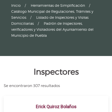
Inicio
Herramientas de Simplificación
Catálogo Municipal de Regulaciones, Trámites y
Servicios
Listado de Inspectores y Visitas
Domiciliarias
Padrón de Inspectores,
verificadores y Visitadores del Ayuntamiento del
Municipio de Puebla