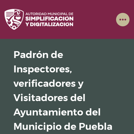
Padrón de
Inspectores,
verificadores y
Visitadores del
Ayuntamiento del
Municipio de Puebla