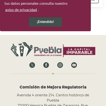
Comisión de Mejora Regulatoria
Avenida 4 oriente 214, Centro histórico de
Puebla
72000 Heroica Puebla de Zaragoza, Pue.